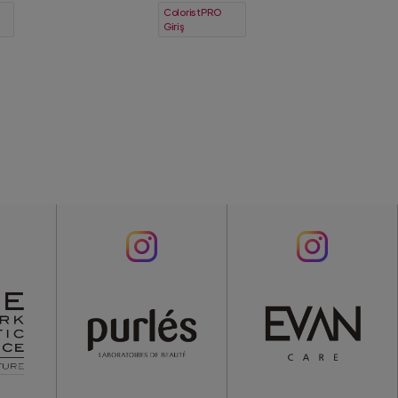
ColoristPRO
Giriş