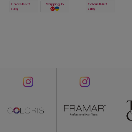
ColoristPRO
ColoristPRO
Giriş
Giriş