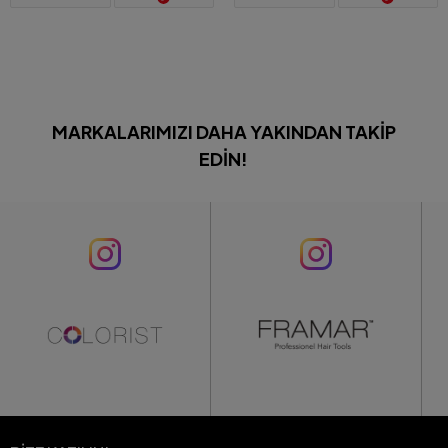
MARKALARIMIZI DAHA YAKINDAN TAKIP
EDIN!