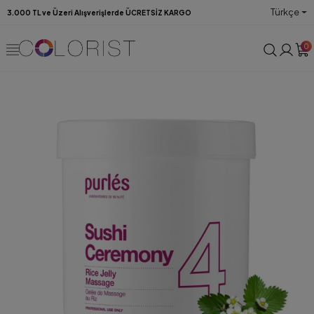
Türkçe
3.000 TL ve Üzeri Alışverişlerde ÜCRETSİZ KARGO
0