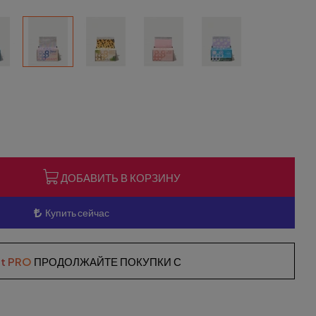
ДОБАВИТЬ В КОРЗИНУ
Купить сейчас
st PRO
ПРОДОЛЖАЙТЕ ПОКУПКИ С