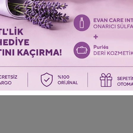
ПОСЛЕДНИЕ ПРОСМОТРЕННЫЕ ТОВАРЫ
Просмотрите товары, которые вы просмотрели в последний раз