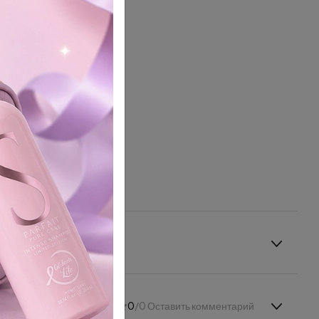
0
/0 Оставить комментарий