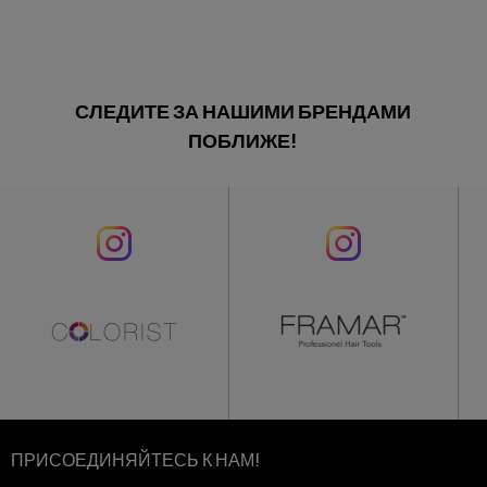
СЛЕДИТЕ ЗА НАШИМИ БРЕНДАМИ
ПОБЛИЖЕ!
ПРИСОЕДИНЯЙТЕСЬ К НАМ!