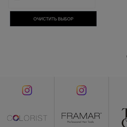
ОЧИСТИТЬ ВЫБОР