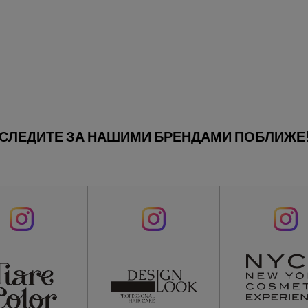
СЛЕДИТЕ ЗА НАШИМИ БРЕНДАМИ ПОБЛИЖЕ