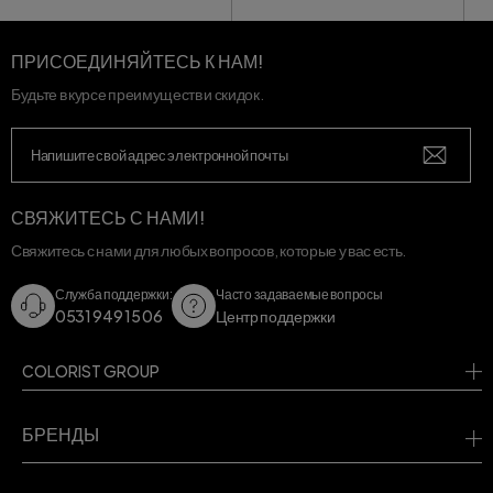
ПРИСОЕДИНЯЙТЕСЬ К НАМ!
Будьте в курсе преимуществ и скидок.
СВЯЖИТЕСЬ С НАМИ!
Свяжитесь с нами для любых вопросов, которые у вас есть.
Служба поддержки:
Часто задаваемые вопросы
0531 949 15 06
Центр поддержки
COLORIST GROUP
БРЕНДЫ