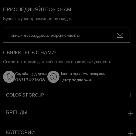
ПРИСОЕДИНЯЙТЕСЬ К НАМ!
Будьте в курсе преимуществ и скидок.
СВЯЖИТЕСЬ С НАМИ!
Свяжитесь с нами для любых вопросов, которые у вас есть.
Служба поддержки:
Часто задаваемые вопросы
0531 949 15 06
Центр поддержки
COLORIST GROUP
БРЕНДЫ
КАТЕГОРИИ