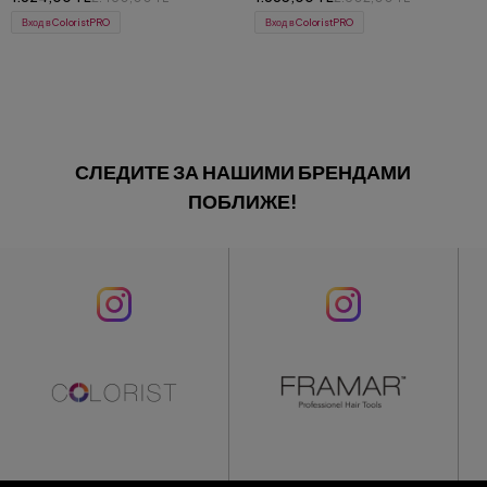
Вход в ColoristPRO
Вход в ColoristPRO
СЛЕДИТЕ ЗА НАШИМИ БРЕНДАМИ
ПОБЛИЖЕ!