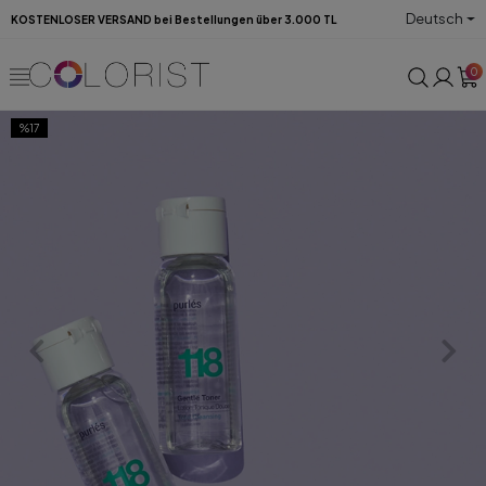
Deutsch
KOSTENLOSER VERSAND bei Bestellungen über 3.000 TL
0
%17