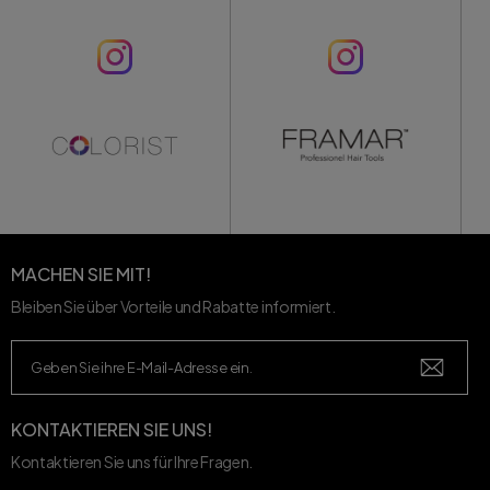
MACHEN SIE MIT!
Bleiben Sie über Vorteile und Rabatte informiert.
KONTAKTIEREN SIE UNS!
Kontaktieren Sie uns für Ihre Fragen.