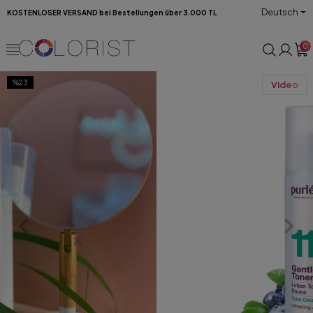
Deutsch
KOSTENLOSER VERSAND bei Bestellungen über 3.000 TL
0
%23
Video