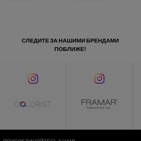
СЛЕДИТЕ ЗА НАШИМИ БРЕНДАМИ
ПОБЛИЖЕ!