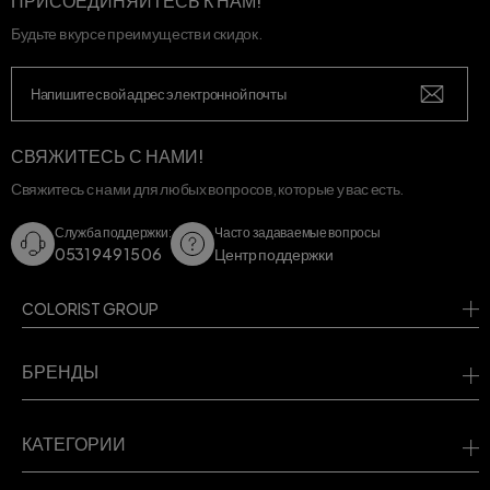
ПРИСОЕДИНЯЙТЕСЬ К НАМ!
Будьте в курсе преимуществ и скидок.
СВЯЖИТЕСЬ С НАМИ!
Свяжитесь с нами для любых вопросов, которые у вас есть.
Служба поддержки:
Часто задаваемые вопросы
0531 949 15 06
Центр поддержки
COLORIST GROUP
БРЕНДЫ
КАТЕГОРИИ