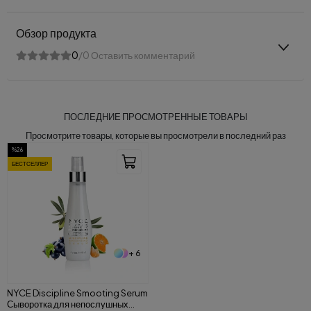
Обзор продукта
0
/0 Оставить комментарий
ПОСЛЕДНИЕ ПРОСМОТРЕННЫЕ ТОВАРЫ
Просмотрите товары, которые вы просмотрели в последний раз
%26
БЕСТСЕЛЛЕР
+ 6
NYCE Discipline Smooting Serum
Сыворотка для непослушных