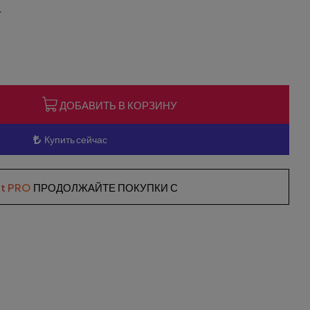
L
ДОБАВИТЬ В КОРЗИНУ
Купить сейчас
st PRO
ПРОДОЛЖАЙТЕ ПОКУПКИ С