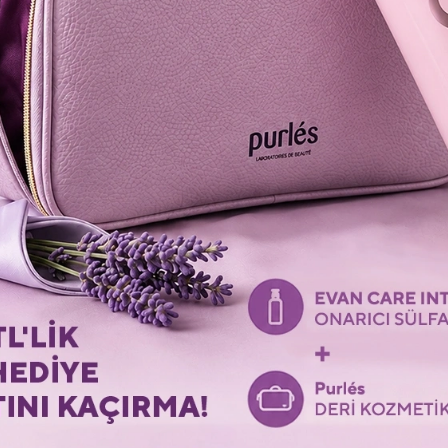
ПОСЛЕДНИЕ ПРОСМОТРЕННЫЕ ТОВАРЫ
Просмотрите товары, которые вы просмотрели в последний раз