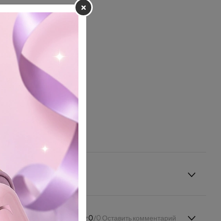
0
/0 Оставить комментарий