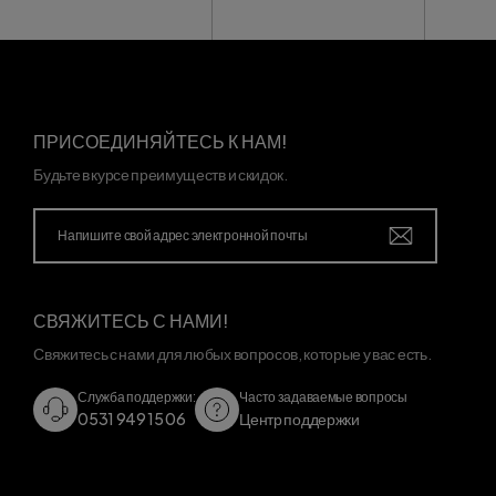
ПРИСОЕДИНЯЙТЕСЬ К НАМ!
Будьте в курсе преимуществ и скидок.
СВЯЖИТЕСЬ С НАМИ!
Свяжитесь с нами для любых вопросов, которые у вас есть.
Служба поддержки:
Часто задаваемые вопросы
0531 949 15 06
Центр поддержки