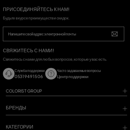
ПРИСОЕДИНЯЙТЕСЬ К НАМ!
Будьте в курсе преимуществ и скидок.
СВЯЖИТЕСЬ С НАМИ!
Свяжитесь с нами для любых вопросов, которые у вас есть.
Служба поддержки:
Часто задаваемые вопросы
0531 949 15 06
Центр поддержки
COLORIST GROUP
БРЕНДЫ
КАТЕГОРИИ