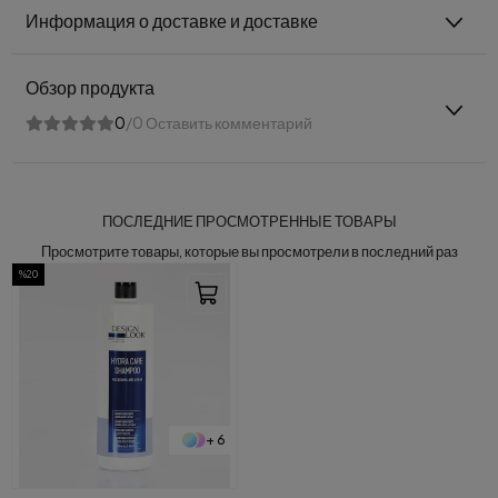
Информация о доставке и доставке
Обзор продукта
0
/0 Оставить комментарий
ПОСЛЕДНИЕ ПРОСМОТРЕННЫЕ ТОВАРЫ
Просмотрите товары, которые вы просмотрели в последний раз
%20
+ 6