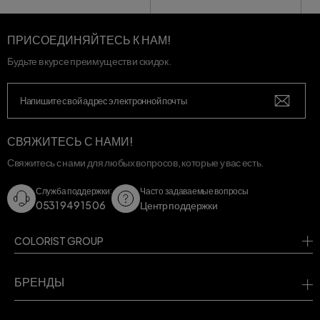
ПРИСОЕДИНЯЙТЕСЬ К НАМ!
Будьте в курсе преимуществ и скидок.
СВЯЖИТЕСЬ С НАМИ!
Свяжитесь с нами для любых вопросов, которые у вас есть.
Служба поддержки:
Часто задаваемые вопросы
0531 949 15 06
Центр поддержки
COLORIST GROUP
БРЕНДЫ