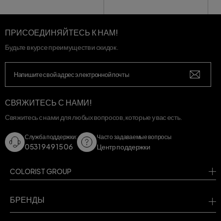
ПРИСОЕДИНЯЙТЕСЬ К НАМ!
Будьте в курсе преимуществ и скидок.
СВЯЖИТЕСЬ С НАМИ!
Свяжитесь с нами для любых вопросов, которые у вас есть.
Служба поддержки:
Часто задаваемые вопросы
0531 949 15 06
Центр поддержки
COLORIST GROUP
БРЕНДЫ