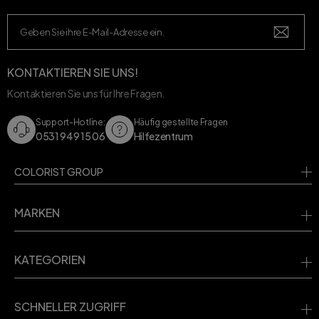
KONTAKTIEREN SIE UNS!
Kontaktieren Sie uns für Ihre Fragen.
Support-Hotline:
Häufig gestellte Fragen
0531 949 15 06
Hilfezentrum
COLORIST GROUP
MARKEN
KATEGORIEN
SCHNELLER ZUGRIFF