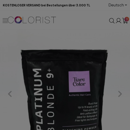
Deutsch
KOSTENLOSER VERSAND bei Bestellungen über 3.000 TL
0