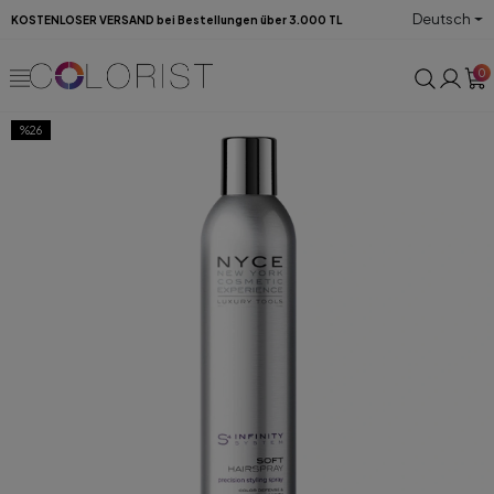
Deutsch
KOSTENLOSER VERSAND bei Bestellungen über 3.000 TL
0
%26