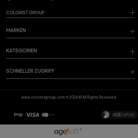
COLORIST GROUP
MARKEN
KATEGORIEN
SCHNELLER ZUGRIFF
www.coloristgroup.com.tr
2026
© All Rights Reserved.