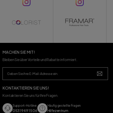
MACHEN SIE MIT!
Bleiben Sie über Vorteile und Rabatte informiert.
KONTAKTIEREN SIE UNS!
Kontaktieren Sie uns für Ihre Fragen.
Support-Hotline:
Häufig gestellte Fragen
0531 949 15 06
Hilfezentrum