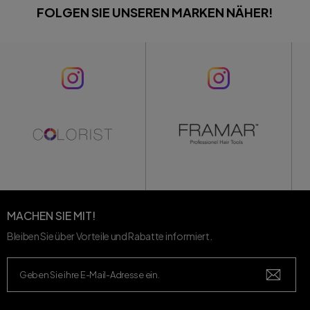
FOLGEN SIE UNSEREN MARKEN NÄHER!
MACHEN SIE MIT!
Bleiben Sie über Vorteile und Rabatte informiert.