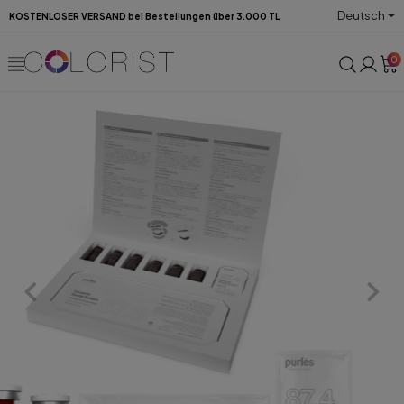
Deutsch
KOSTENLOSER VERSAND bei Bestellungen über 3.000 TL
0