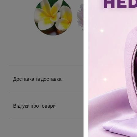
Доставка та доставка
Відгуки про товари