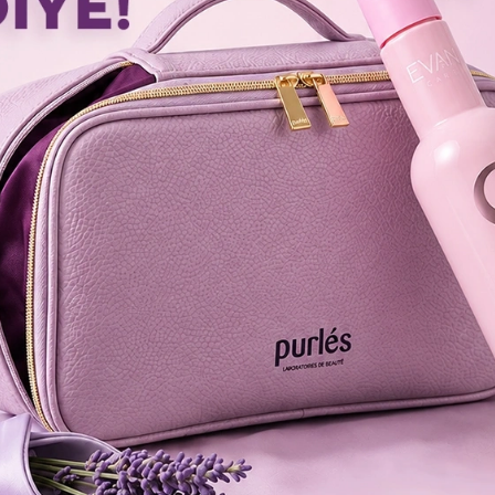
ОСТАННІ ПЕРЕГЛЯНУТІ ТОВАРИ