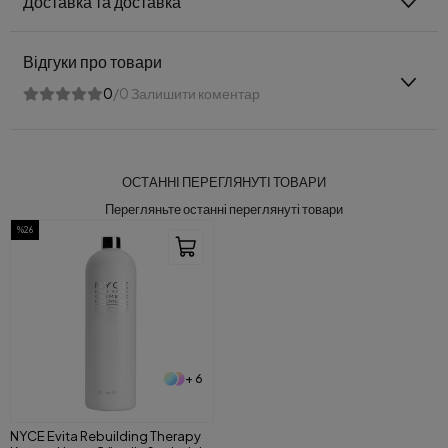
Доставка та доставка
Відгуки про товари
0
/0 Залишити коментар
ОСТАННІ ПЕРЕГЛЯНУТІ ТОВАРИ
Перегляньте останні переглянуті товари
%26
+ 6
NYCE Evita Rebuilding Therapy