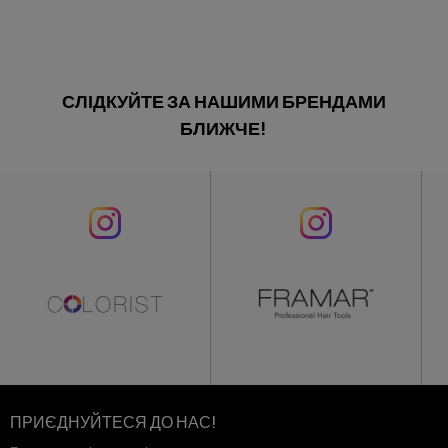
СЛІДКУЙТЕ ЗА НАШИМИ БРЕНДАМИ
БЛИЖЧЕ!
ПРИЄДНУЙТЕСЯ ДО НАС!