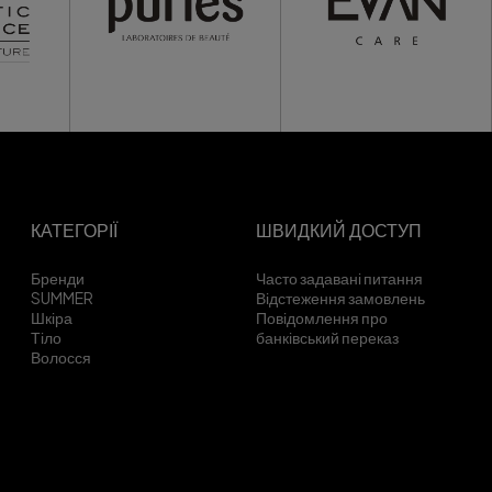
КАТЕГОРІЇ
ШВИДКИЙ ДОСТУП
Бренди
Часто задавані питання
SUMMER
Відстеження замовлень
Шкіра
Повідомлення про
Тіло
банківський переказ
Волосся