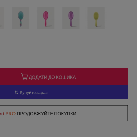
ДОДАТИ ДО КОШИКА
Купуйте зараз
ist PRO
ПРОДОВЖУЙТЕ ПОКУПКИ